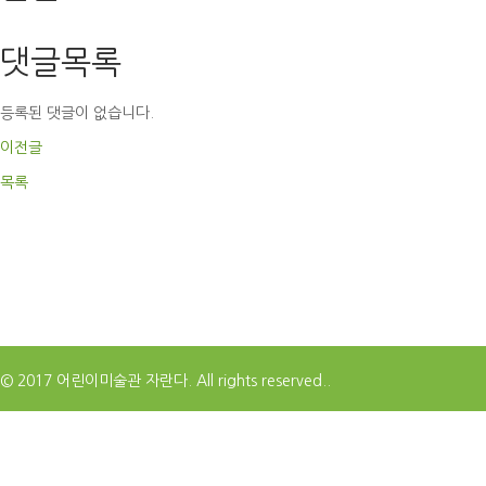
댓글목록
등록된 댓글이 없습니다.
이전글
목록
© 2017 어린이미술관 자란다. All rights reserved..